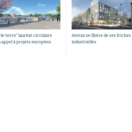
le terre" lauréat circulaire
Sevran se libère de ses friches
n appel à projets européen
industrielles