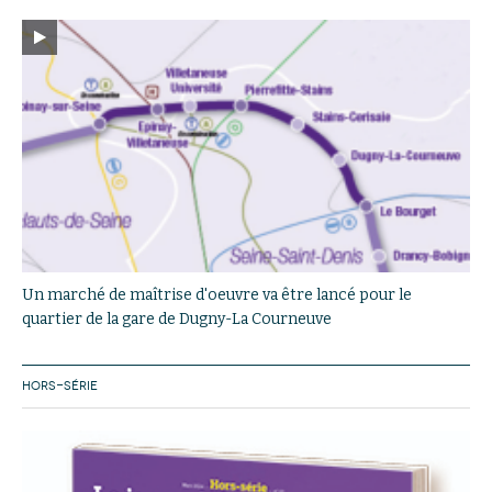
Un marché de maîtrise d'oeuvre va être lancé pour le
quartier de la gare de Dugny-La Courneuve
HORS-SÉRIE