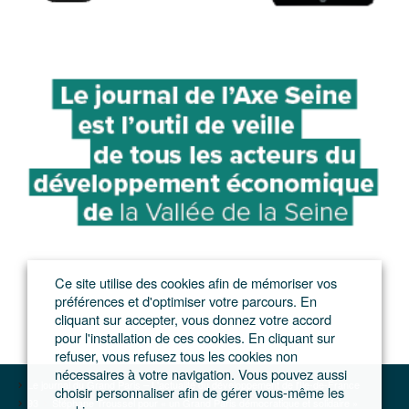
Ce site utilise des cookies afin de mémoriser vos
préférences et d'optimiser votre parcours. En
cliquant sur accepter, vous donnez votre accord
pour l'installation de ces cookies. En cliquant sur
refuser, vous refusez tous les cookies non
nécessaires à votre navigation. Vous pouvez aussi
Le journal du Grand Paris – L'actualité du développement de l'Ile-de-France
choisir personnaliser afin de gérer vous-même les
93
Stéphane Troussel pour « un Grand Paris démocratique et solidaire »