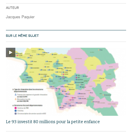
Auteur
Jacques Paquier
SUR LE MÊME SUJET
Le 93 investit 80 millions pour la petite enfance