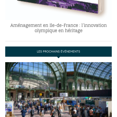
Aménagement en Ile-de-France : l’innovation
olympique en héritage
LES PROCHAINS ÉVÉNEMENTS