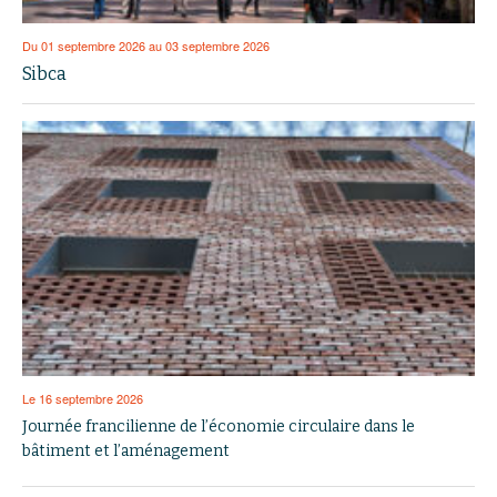
Du 01 septembre 2026 au 03 septembre 2026
Sibca
Le 16 septembre 2026
Journée francilienne de l’économie circulaire dans le
bâtiment et l’aménagement