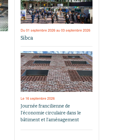
Du 01 septembre 2026 au 03 septembre 2026
Sibca
Le 16 septembre 2026
Journée francilienne de
l’économie circulaire dans le
bâtiment et l’aménagement