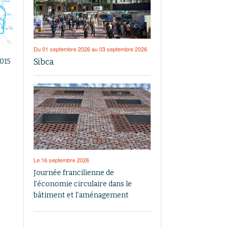
Du 01 septembre 2026 au 03 septembre 2026
Sibca
2015
Le 16 septembre 2026
Journée francilienne de
l’économie circulaire dans le
bâtiment et l’aménagement