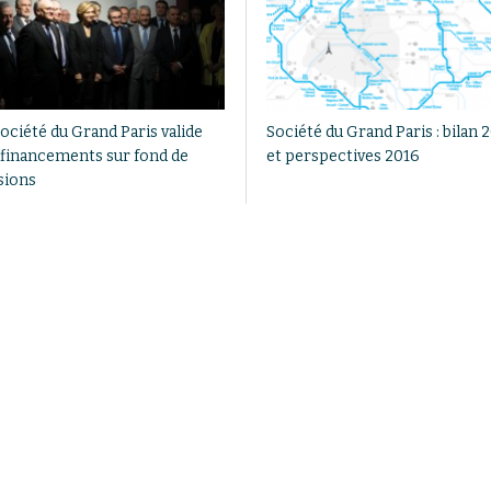
ociété du Grand Paris valide
Société du Grand Paris : bilan 
 financements sur fond de
et perspectives 2016
sions