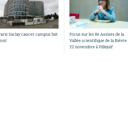
Paris Saclay cancer campus fait
Focus sur les 8e Assises de la
com'
Vallée scientifique de la Bièvre 
22 novembre à Villejuif