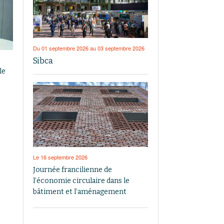
Du 01 septembre 2026 au 03 septembre 2026
Sibca
le
Le 16 septembre 2026
Journée francilienne de
l’économie circulaire dans le
bâtiment et l’aménagement