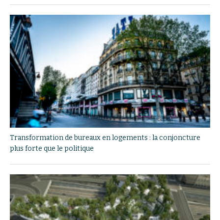
Transformation de bureaux en logements : la conjoncture
plus forte que le politique