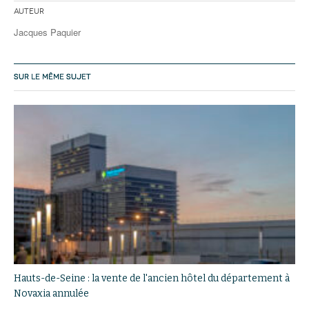
Auteur
Jacques Paquier
SUR LE MÊME SUJET
Hauts-de-Seine : la vente de l'ancien hôtel du département à
Novaxia annulée