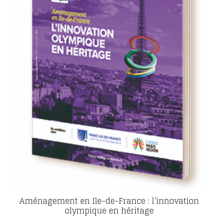
Aménagement en Ile-de-France : l’innovation
olympique en héritage