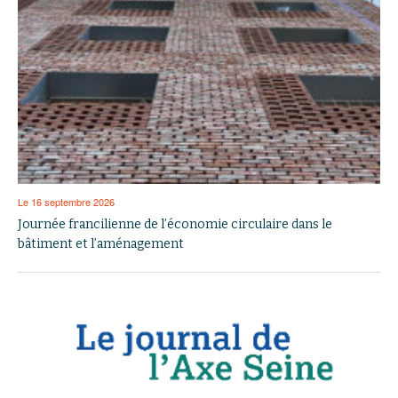
Le 16 septembre 2026
Journée francilienne de l’économie circulaire dans le
bâtiment et l’aménagement