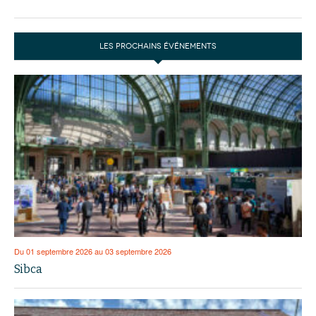
LES PROCHAINS ÉVÉNEMENTS
Du 01 septembre 2026 au 03 septembre 2026
Sibca