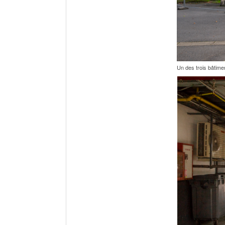
Un des trois bâtimen