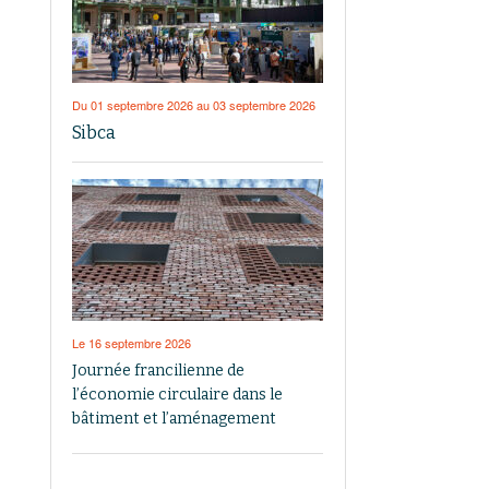
Du 01 septembre 2026 au 03 septembre 2026
Sibca
Le 16 septembre 2026
Journée francilienne de
l’économie circulaire dans le
bâtiment et l’aménagement