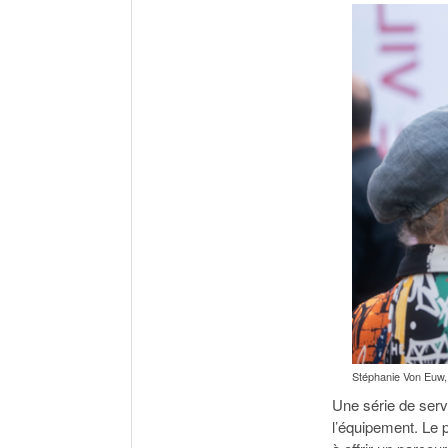
Stéphanie Von Euw,
Une série de serv
l’équipement. Le p