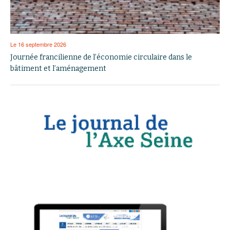
Le 16 septembre 2026
Journée francilienne de l’économie circulaire dans le
bâtiment et l’aménagement