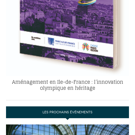
Aménagement en Ile-de-France : l’innovation
olympique en héritage
LES PROCHAINS ÉVÉNEMENTS