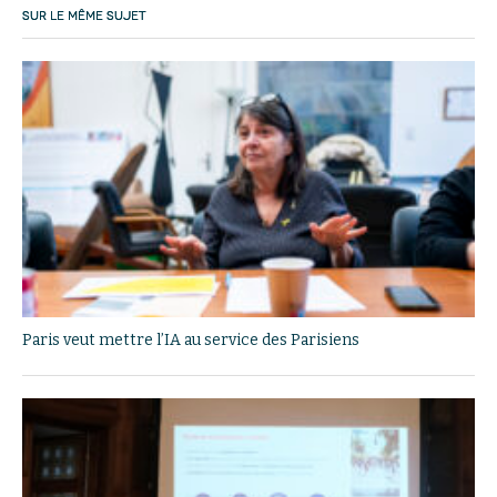
SUR LE MÊME SUJET
Paris veut mettre l’IA au service des Parisiens