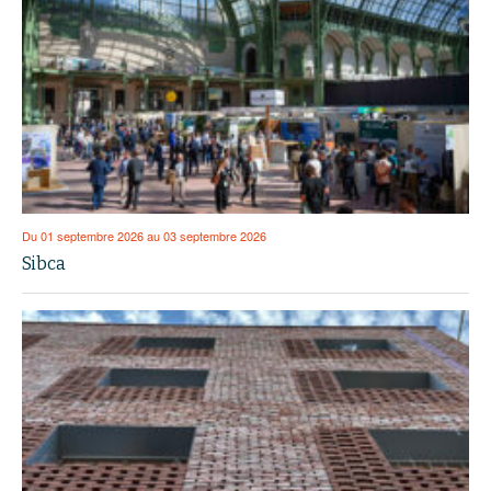
Du 01 septembre 2026 au 03 septembre 2026
Sibca