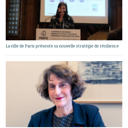
La ville de Paris présente sa nouvelle stratégie de résilience