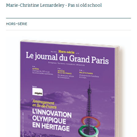
Marie-Christine Lemardeley - Pas si old school
HORS-SÉRIE