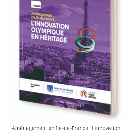
Aménagement en Ile-de-France : l’innovation