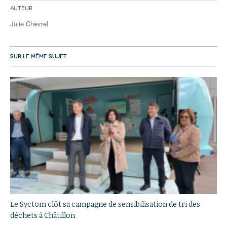
Auteur
Julie Chevrel
SUR LE MÊME SUJET
Le Syctom clôt sa campagne de sensibilisation de tri des
déchets à Châtillon