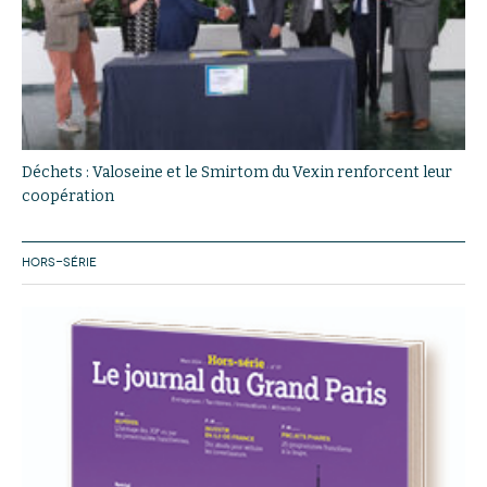
Déchets : Valoseine et le Smirtom du Vexin renforcent leur
coopération
HORS-SÉRIE