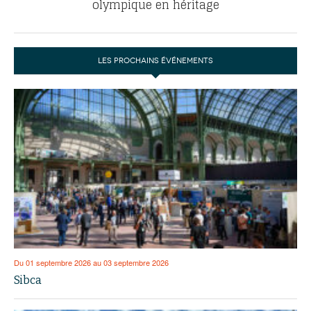
olympique en héritage
LES PROCHAINS ÉVÉNEMENTS
Du 01 septembre 2026 au 03 septembre 2026
Sibca