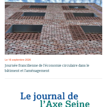
Le 16 septembre 2026
Journée francilienne de l’économie circulaire dans le
bâtiment et l’aménagement