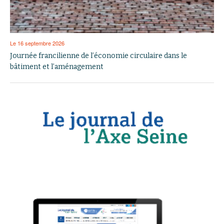
Le 16 septembre 2026
Journée francilienne de l’économie circulaire dans le
bâtiment et l’aménagement