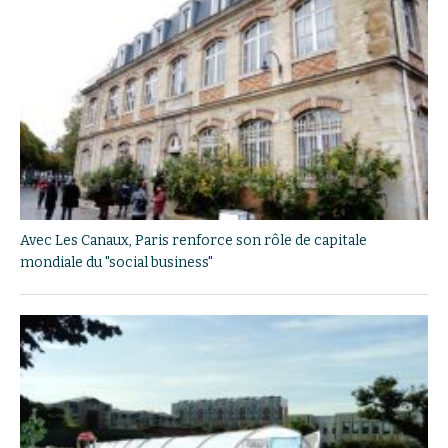
Avec Les Canaux, Paris renforce son rôle de capitale
mondiale du "social business"