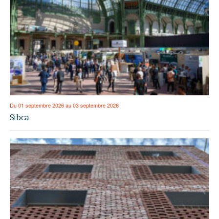
Du 01 septembre 2026 au 03 septembre 2026
Sibca