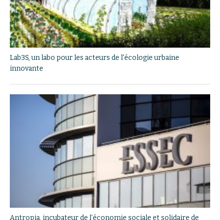
Lab3S, un labo pour les acteurs de l'écologie urbaine
innovante
Antropia, incubateur de l’économie sociale et solidaire de