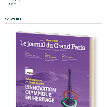
l’Essec
HORS-SÉRIE