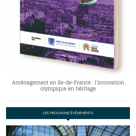
Aménagement en Ile-de-France : l’innovation
olympique en héritage
LES PROCHAINS ÉVÉNEMENTS