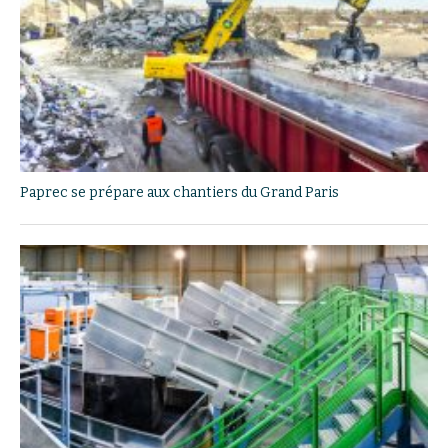
Paprec se prépare aux chantiers du Grand Paris