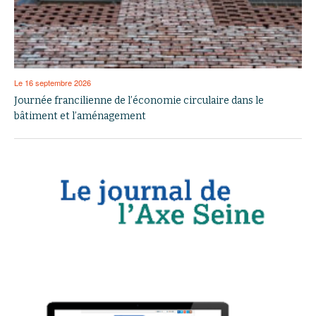
Le 16 septembre 2026
Journée francilienne de l’économie circulaire dans le
bâtiment et l’aménagement