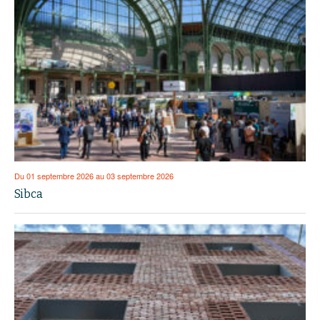
Du 01 septembre 2026 au 03 septembre 2026
Sibca