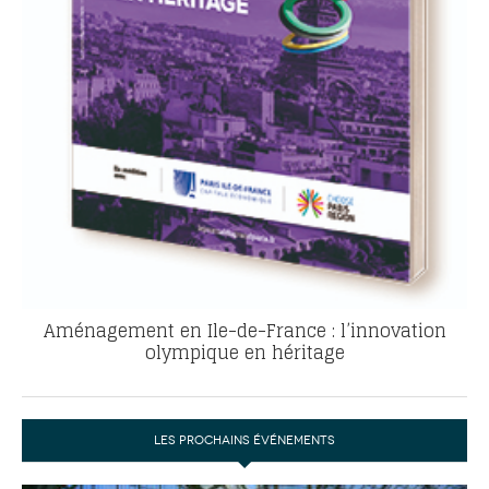
Aménagement en Ile-de-France : l’innovation
olympique en héritage
LES PROCHAINS ÉVÉNEMENTS