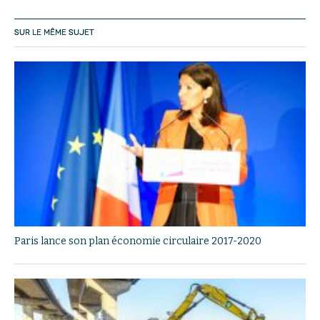
SUR LE MÊME SUJET
Paris lance son plan économie circulaire 2017-2020