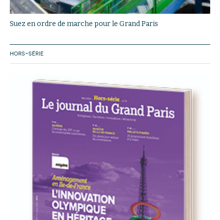
Suez en ordre de marche pour le Grand Paris
HORS-SÉRIE