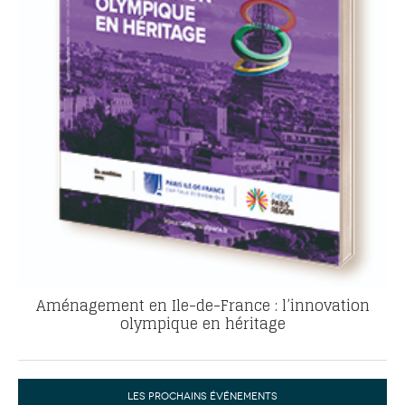
Aménagement en Ile-de-France : l’innovation
olympique en héritage
LES PROCHAINS ÉVÉNEMENTS