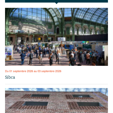
Du 01 septembre 2026 au 03 septembre 2026
Sibca