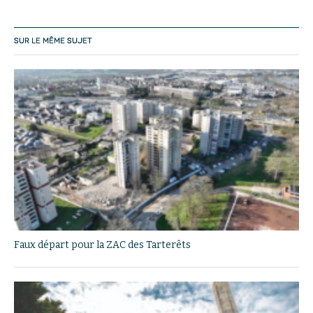
SUR LE MÊME SUJET
Faux départ pour la ZAC des Tarterêts