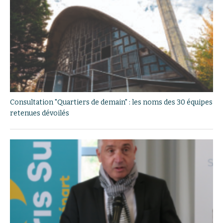
Consultation "Quartiers de demain" : les noms des 30 équipes
retenues dévoilés