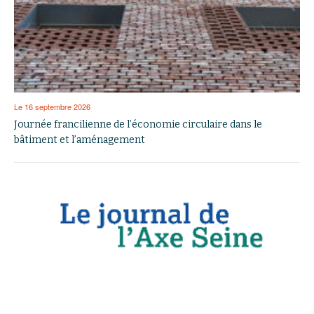
Le 16 septembre 2026
Journée francilienne de l’économie circulaire dans le
bâtiment et l’aménagement