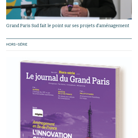
Grand Paris Sud fait le point sur ses projets d'aménagement
HORS-SÉRIE