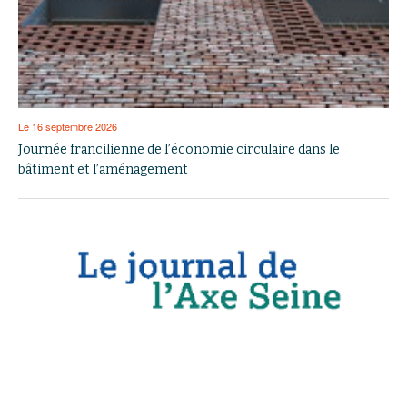
Le 16 septembre 2026
Journée francilienne de l’économie circulaire dans le
bâtiment et l’aménagement