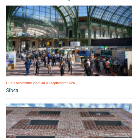
Du 01 septembre 2026 au 03 septembre 2026
Sibca