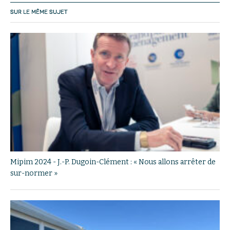
SUR LE MÊME SUJET
Mipim 2024 - J.-P. Dugoin-Clément : « Nous allons arrêter de
sur-normer »