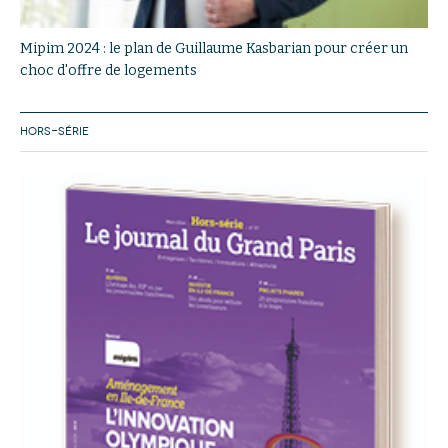
Mipim 2024 : le plan de Guillaume Kasbarian pour créer un
choc d'offre de logements
HORS-SÉRIE