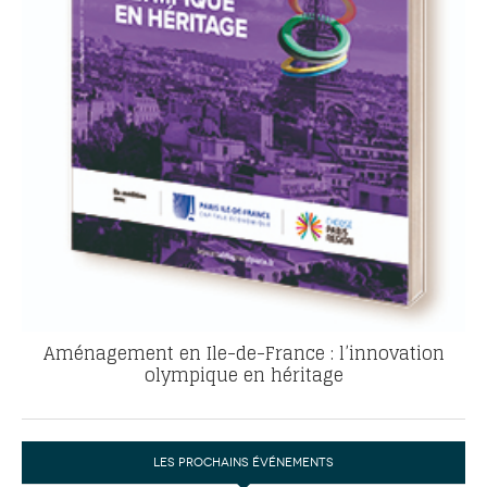
Aménagement en Ile-de-France : l’innovation
olympique en héritage
LES PROCHAINS ÉVÉNEMENTS