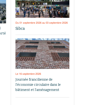
Du 01 septembre 2026 au 03 septembre 2026
Sibca
l
orté
Le 16 septembre 2026
Journée francilienne de
l’économie circulaire dans le
bâtiment et l’aménagement