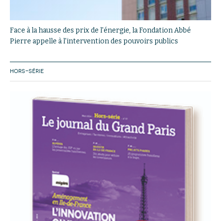
Face à la hausse des prix de l'énergie, la Fondation Abbé
Pierre appelle à l'intervention des pouvoirs publics
HORS-SÉRIE