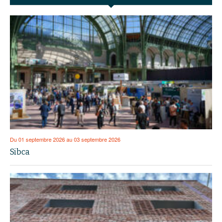
Du 01 septembre 2026 au 03 septembre 2026
Sibca