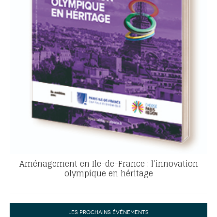
Aménagement en Ile-de-France : l’innovation
olympique en héritage
LES PROCHAINS ÉVÉNEMENTS