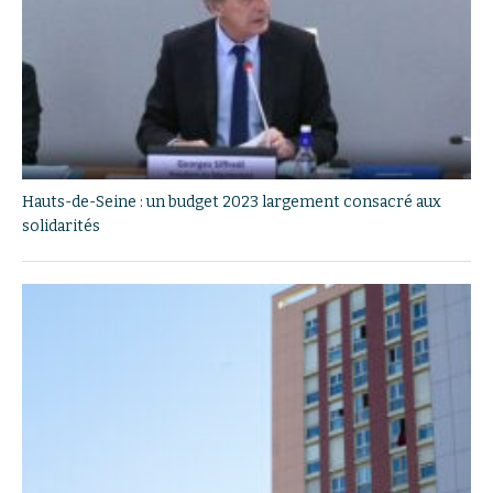
Hauts-de-Seine : un budget 2023 largement consacré aux
solidarités