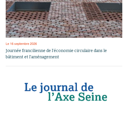
Le 16 septembre 2026
Journée francilienne de l’économie circulaire dans le
bâtiment et l’aménagement