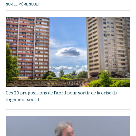
SUR LE MÊME SUJET
Les 20 propositions de l’Aorif pour sortir de la crise du
logement social