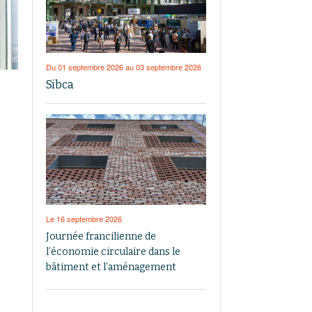
Du 01 septembre 2026 au 03 septembre 2026
Sibca
Le 16 septembre 2026
Journée francilienne de
l’économie circulaire dans le
bâtiment et l’aménagement