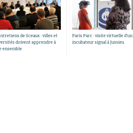
ntretiens de Sceaux : villes et
Paris Parc : visite virtuelle d'un
versités doivent apprendre à
incubateur signal à Jussieu
re ensemble