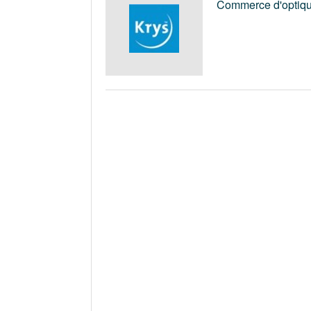
Commerce d'optiq