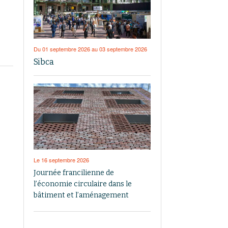
Du 01 septembre 2026 au 03 septembre 2026
Sibca
Le 16 septembre 2026
Journée francilienne de
l’économie circulaire dans le
bâtiment et l’aménagement