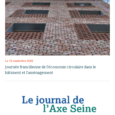
Le 16 septembre 2026
Journée francilienne de l’économie circulaire dans le
bâtiment et l’aménagement