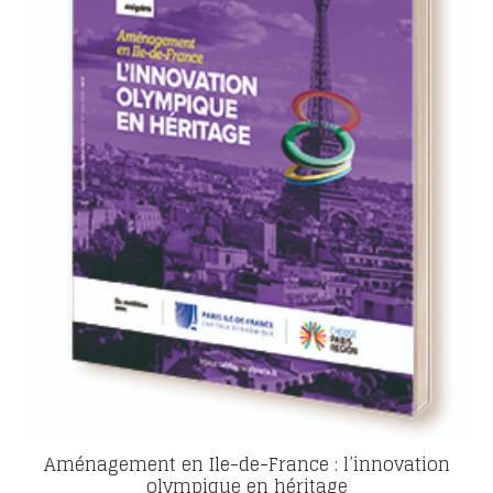
Aménagement en Ile-de-France : l’innovation
olympique en héritage