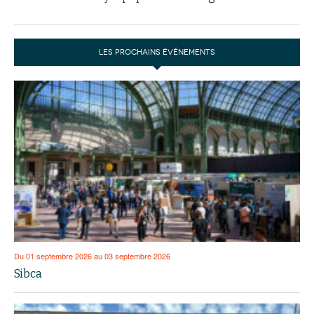
LES PROCHAINS ÉVÉNEMENTS
Du 01 septembre 2026 au 03 septembre 2026
Sibca