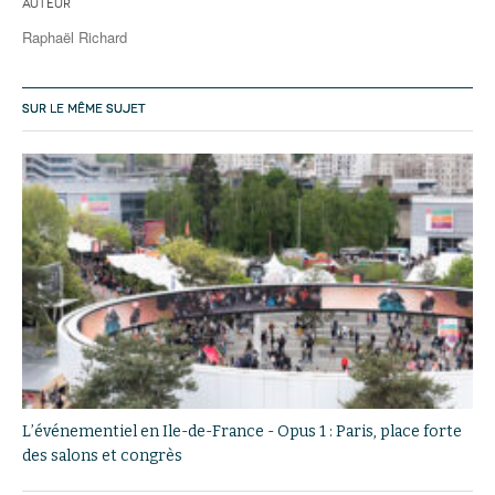
Auteur
Raphaël Richard
SUR LE MÊME SUJET
L’événementiel en Ile-de-France - Opus 1 : Paris, place forte
des salons et congrès