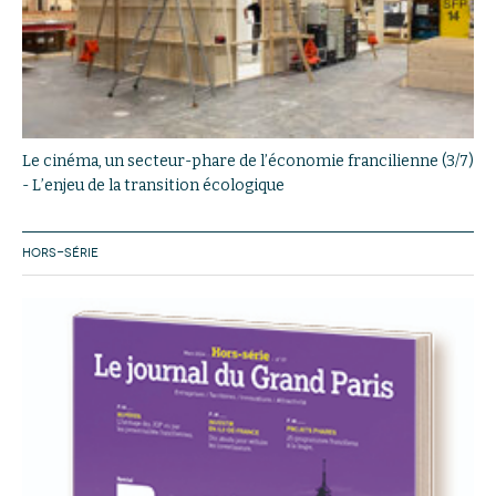
Le cinéma, un secteur-phare de l’économie francilienne (3/7)
- L’enjeu de la transition écologique
HORS-SÉRIE