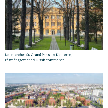
Les marchés du Grand Paris - A Nanterre, le
réaménagement du Cash commence