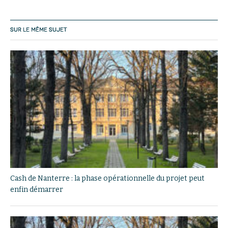
SUR LE MÊME SUJET
Cash de Nanterre : la phase opérationnelle du projet peut
enfin démarrer