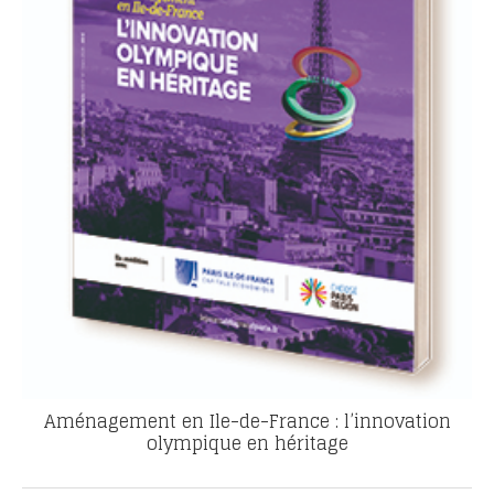
Aménagement en Ile-de-France : l’innovation
olympique en héritage