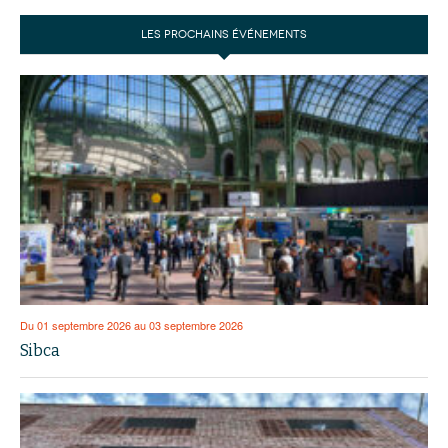
LES PROCHAINS ÉVÉNEMENTS
Du 01 septembre 2026 au 03 septembre 2026
Sibca