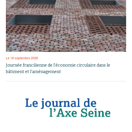
Le 16 septembre 2026
Journée francilienne de l’économie circulaire dans le
bâtiment et l’aménagement