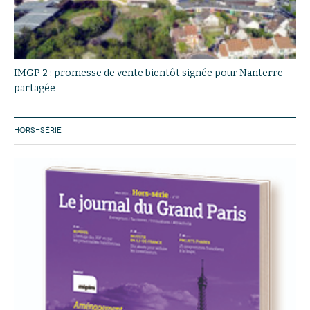
IMGP 2 : promesse de vente bientôt signée pour Nanterre
partagée
HORS-SÉRIE