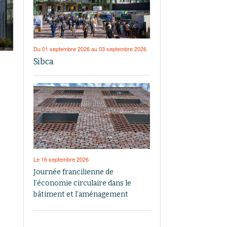
Du 01 septembre 2026 au 03 septembre 2026
Sibca
Le 16 septembre 2026
Journée francilienne de
l’économie circulaire dans le
bâtiment et l’aménagement