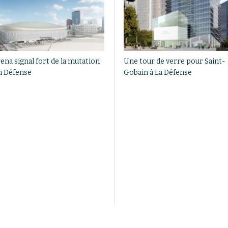
ena signal fort de la mutation
Une tour de verre pour Saint-
la Défense
Gobain à La Défense