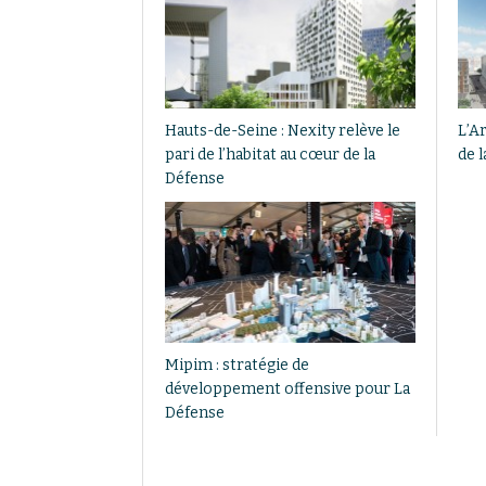
Hauts-de-Seine : Nexity relève le
L’Ar
pari de l’habitat au cœur de la
de 
Défense
Mipim : stratégie de
développement offensive pour La
Défense