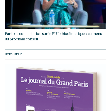
Paris : la concertation sur le PLU « bioclimatique » au menu
du prochain conseil
HORS-SÉRIE