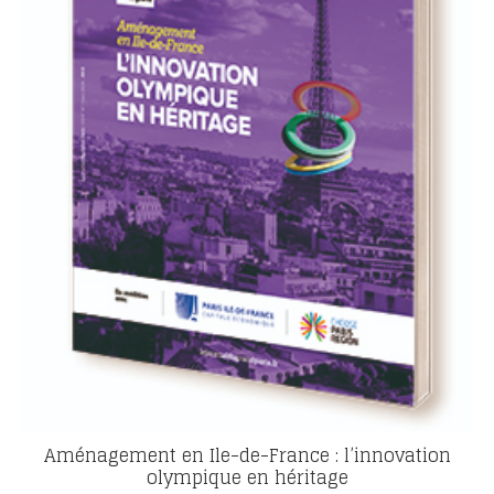
Aménagement en Ile-de-France : l’innovation
olympique en héritage