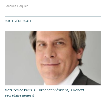
Jacques Paquier
SUR LE MÊME SUJET
Notaires de Paris : C. Blanchet président, D. Robert
secrétaire général