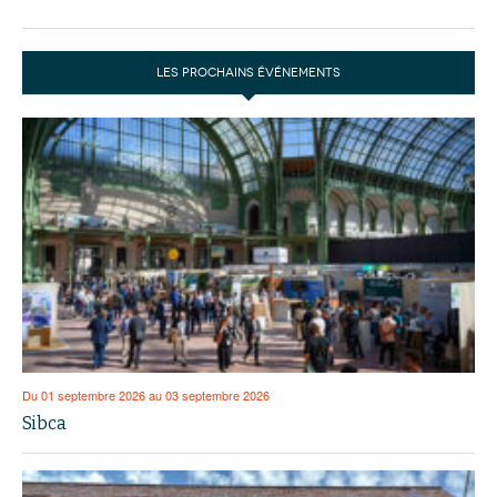
LES PROCHAINS ÉVÉNEMENTS
Du 01 septembre 2026 au 03 septembre 2026
Sibca