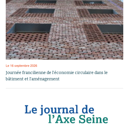
Le 16 septembre 2026
Journée francilienne de l’économie circulaire dans le
bâtiment et l’aménagement