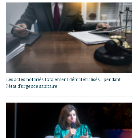
Les actes notariés totalement dématérialisés… pendant
l’état d’urgence sanitaire