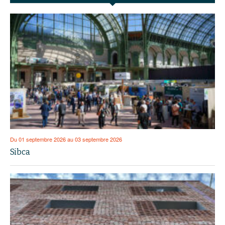
Du 01 septembre 2026 au 03 septembre 2026
Sibca