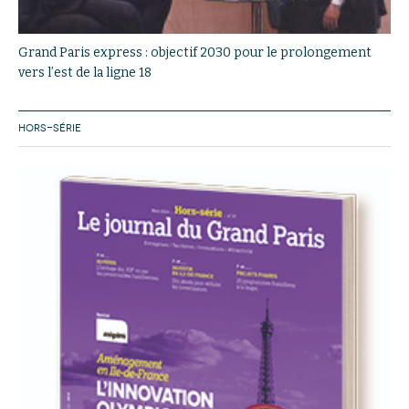
Grand Paris express : objectif 2030 pour le prolongement
vers l’est de la ligne 18
HORS-SÉRIE