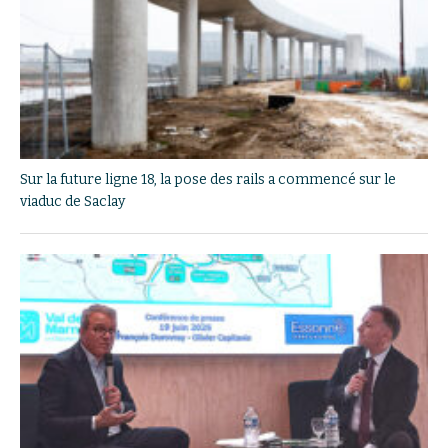
Sur la future ligne 18, la pose des rails a commencé sur le
viaduc de Saclay