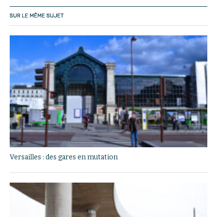
SUR LE MÊME SUJET
Versailles : des gares en mutation