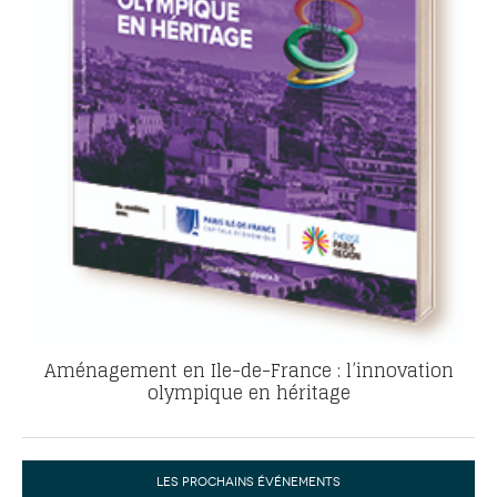
Aménagement en Ile-de-France : l’innovation
olympique en héritage
LES PROCHAINS ÉVÉNEMENTS