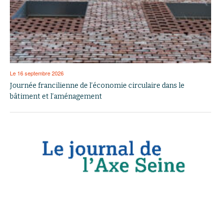
Le 16 septembre 2026
Journée francilienne de l’économie circulaire dans le
bâtiment et l’aménagement