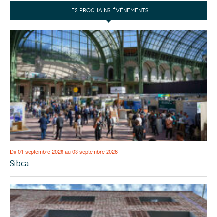
LES PROCHAINS ÉVÉNEMENTS
Du 01 septembre 2026 au 03 septembre 2026
Sibca