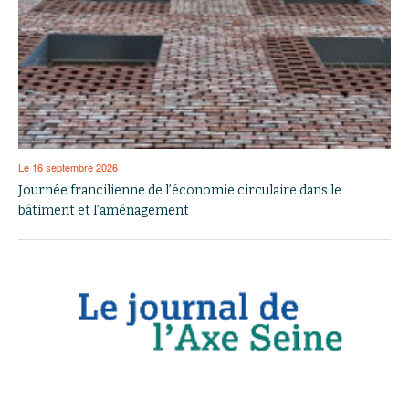
Le 16 septembre 2026
Journée francilienne de l’économie circulaire dans le
bâtiment et l’aménagement