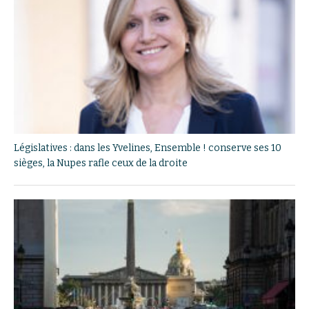
Législatives : dans les Yvelines, Ensemble ! conserve ses 10
sièges, la Nupes rafle ceux de la droite