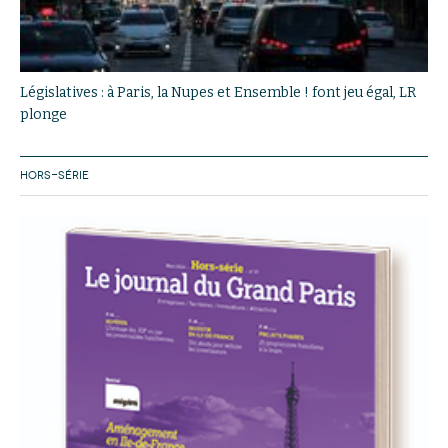
Législatives : à Paris, la Nupes et Ensemble ! font jeu égal, LR
plonge
HORS-SÉRIE