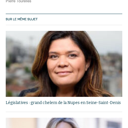
Pierre Tourelles
SUR LE MÊME SUJET
Législatives : grand chelem de la Nupes en Seine-Saint-Denis