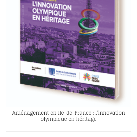
Aménagement en Ile-de-France : l’innovation
olympique en héritage