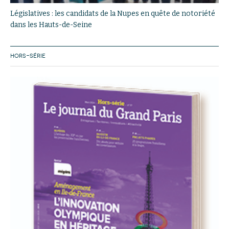
Législatives : les candidats de la Nupes en quête de notoriété
dans les Hauts-de-Seine
HORS-SÉRIE