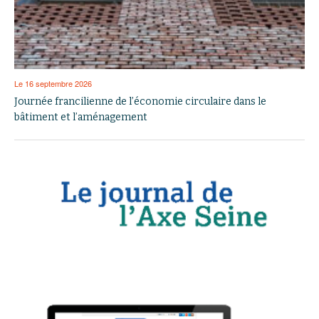
Le 16 septembre 2026
Journée francilienne de l’économie circulaire dans le
bâtiment et l’aménagement