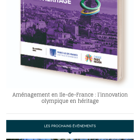
Aménagement en Ile-de-France : l’innovation
olympique en héritage
LES PROCHAINS ÉVÉNEMENTS