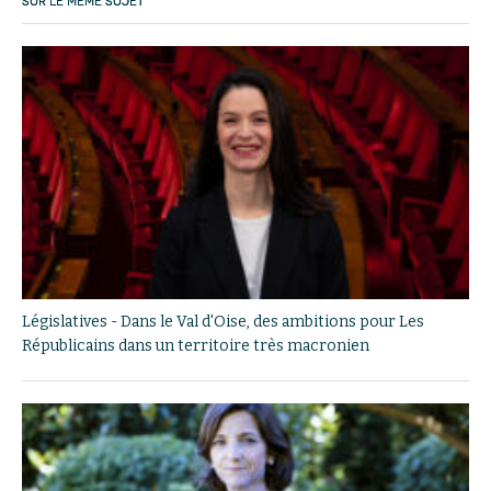
SUR LE MÊME SUJET
Législatives - Dans le Val d'Oise, des ambitions pour Les
Républicains dans un territoire très macronien