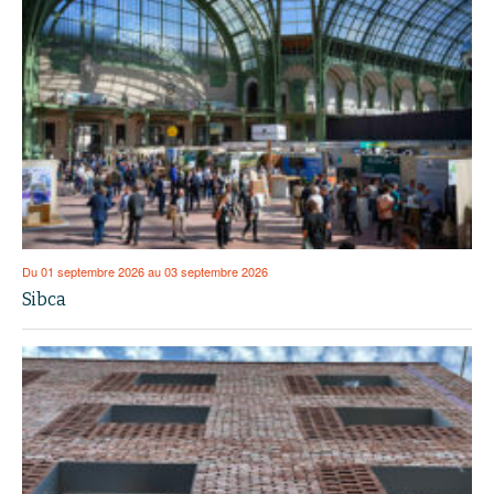
Du 01 septembre 2026 au 03 septembre 2026
Sibca