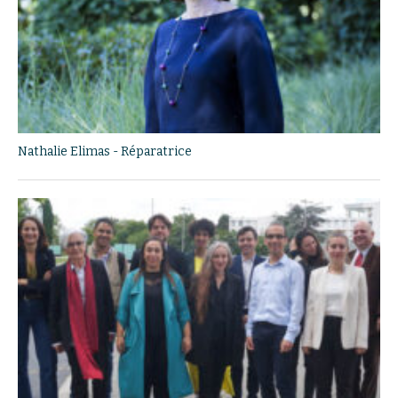
Nathalie Elimas - Réparatrice