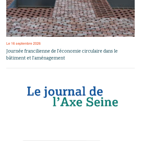
Le 16 septembre 2026
Journée francilienne de l’économie circulaire dans le
bâtiment et l’aménagement