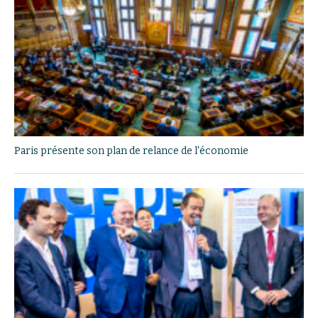
Paris présente son plan de relance de l'économie