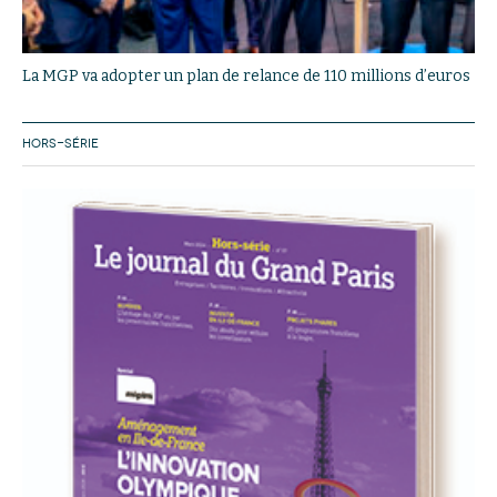
La MGP va adopter un plan de relance de 110 millions d’euros
HORS-SÉRIE