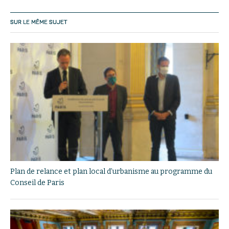
SUR LE MÊME SUJET
Plan de relance et plan local d’urbanisme au programme du
Conseil de Paris