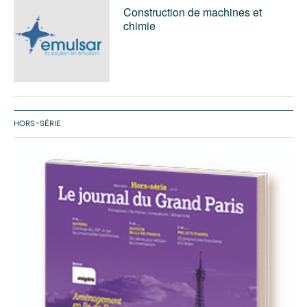
Construction de machines et
chimie
HORS-SÉRIE