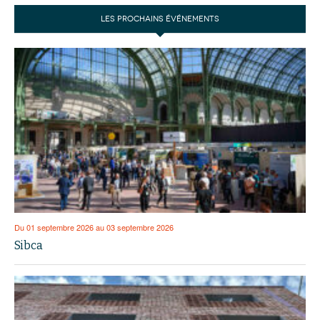
LES PROCHAINS ÉVÉNEMENTS
Du 01 septembre 2026 au 03 septembre 2026
Sibca