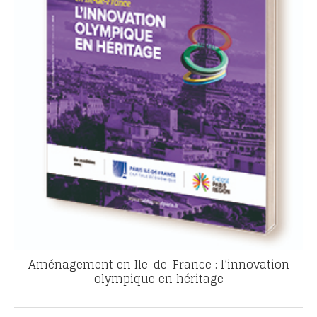
Aménagement en Ile-de-France : l’innovation
olympique en héritage