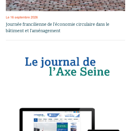
Le 16 septembre 2026
Journée francilienne de l’économie circulaire dans le
bâtiment et l’aménagement