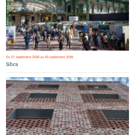
Du 01 septembre 2026 au 03 septembre 2026
Sibca