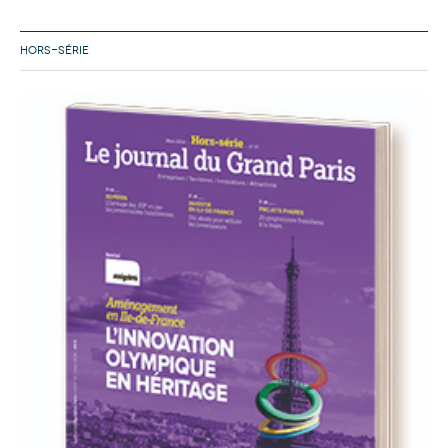
HORS-SÉRIE