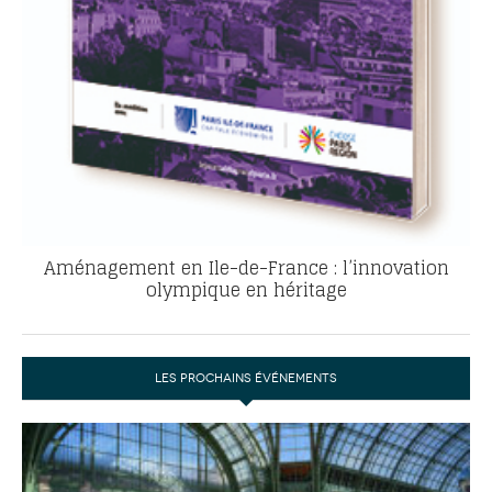
Aménagement en Ile-de-France : l’innovation
olympique en héritage
LES PROCHAINS ÉVÉNEMENTS