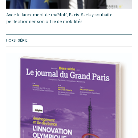
Avec le lancement de maMob’, Paris-Saclay souhaite
perfectionner son offre de mobilités
HORS-SÉRIE