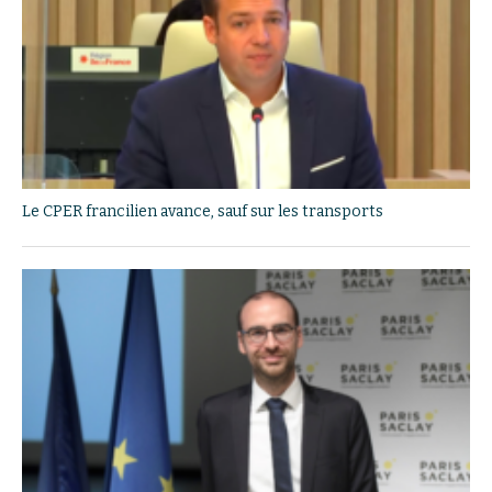
Le CPER francilien avance, sauf sur les transports