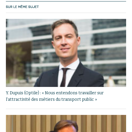
SUR LE MÊME SUJET
Y. Dupuis (Optile) : « Nous entendons travailler sur
l’attractivité des métiers du transport public »