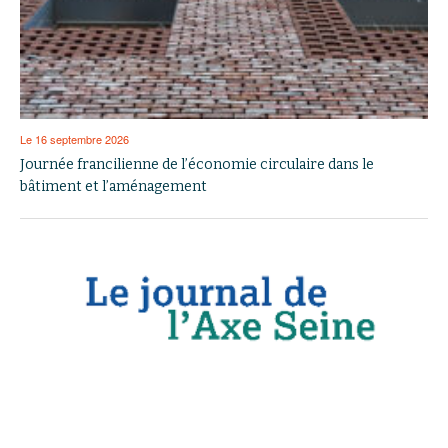
Le 16 septembre 2026
Journée francilienne de l’économie circulaire dans le
bâtiment et l’aménagement