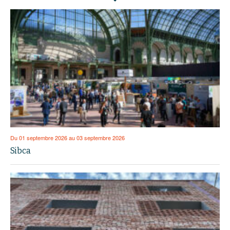
Du 01 septembre 2026 au 03 septembre 2026
Sibca