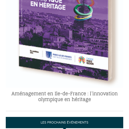
Aménagement en Ile-de-France : l’innovation
olympique en héritage
LES PROCHAINS ÉVÉNEMENTS