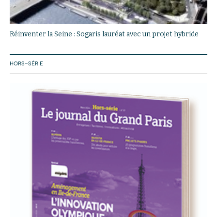
Réinventer la Seine : Sogaris lauréat avec un projet hybride
HORS-SÉRIE