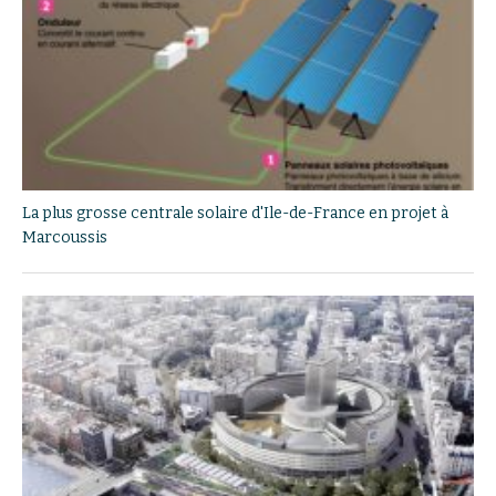
La plus grosse centrale solaire d'Ile-de-France en projet à
Marcoussis