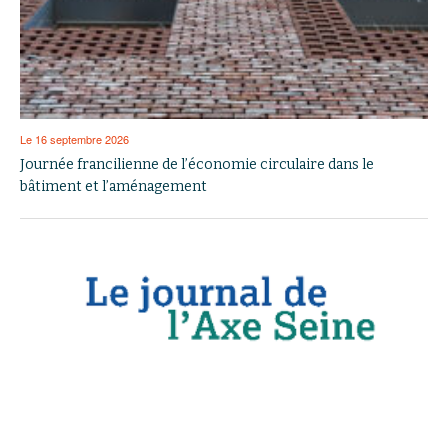
Le 16 septembre 2026
Journée francilienne de l’économie circulaire dans le
bâtiment et l’aménagement