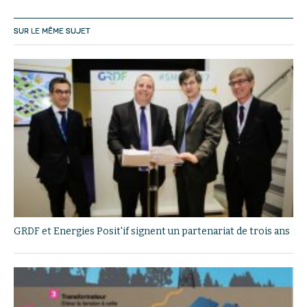
SUR LE MÊME SUJET
GRDF et Energies Posit'if signent un partenariat de trois ans