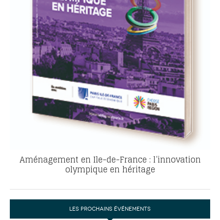
Aménagement en Ile-de-France : l’innovation
olympique en héritage
LES PROCHAINS ÉVÉNEMENTS