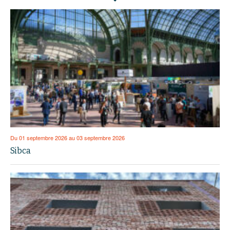
Du 01 septembre 2026 au 03 septembre 2026
Sibca