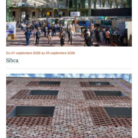
Du 01 septembre 2026 au 03 septembre 2026
Sibca