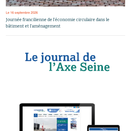
Le 16 septembre 2026
Journée francilienne de l’économie circulaire dans le
bâtiment et l’aménagement