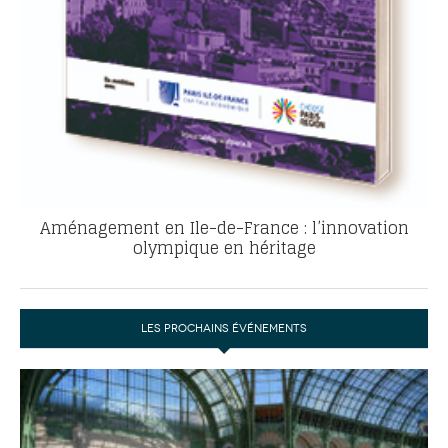
Aménagement en Ile-de-France : l’innovation
olympique en héritage
LES PROCHAINS ÉVÉNEMENTS