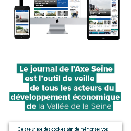
Ce site utilise des cookies afin de mémoriser vos