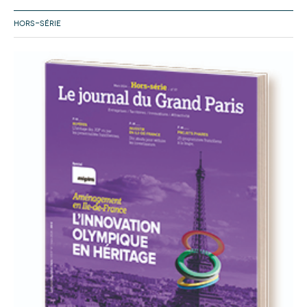
HORS-SÉRIE