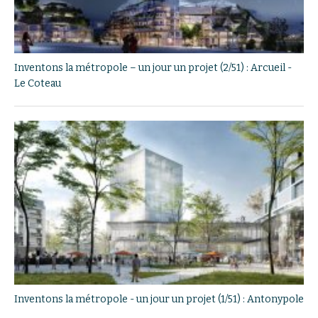
Inventons la métropole – un jour un projet (2/51) : Arcueil -
Le Coteau
Inventons la métropole - un jour un projet (1/51) : Antonypole