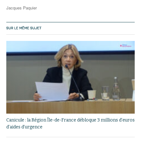
Jacques Paquier
SUR LE MÊME SUJET
Canicule : la Région Île-de-France débloque 3 millions d’euros
d’aides d’urgence