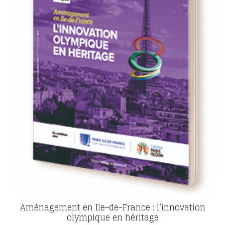
Aménagement en Ile-de-France : l’innovation
olympique en héritage