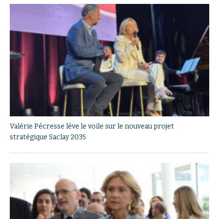
Valérie Pécresse lève le voile sur le nouveau projet
stratégique Saclay 2035