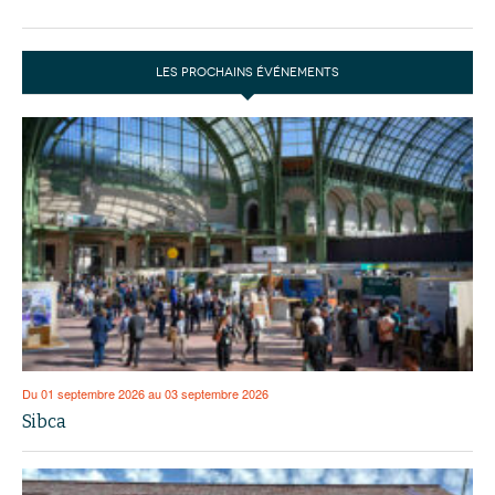
LES PROCHAINS ÉVÉNEMENTS
Du 01 septembre 2026 au 03 septembre 2026
Sibca