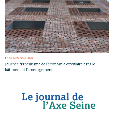
Le 16 septembre 2026
Journée francilienne de l’économie circulaire dans le
bâtiment et l’aménagement