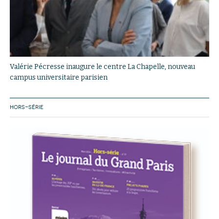
Valérie Pécresse inaugure le centre La Chapelle, nouveau
campus universitaire parisien
HORS-SÉRIE