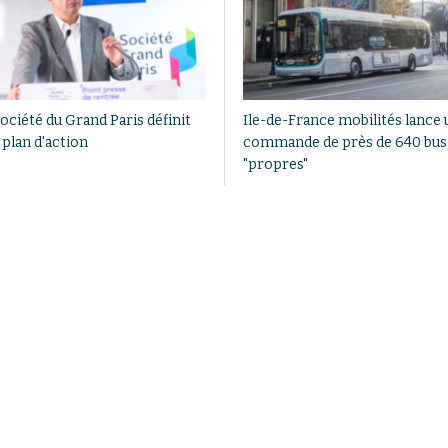
ociété du Grand Paris définit
Ile-de-France mobilités lance
 plan d'action
commande de près de 640 bus
"propres"