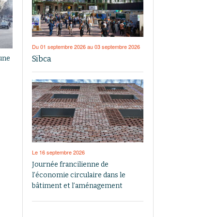
Du 01 septembre 2026 au 03 septembre 2026
Sibca
 une
Le 16 septembre 2026
Journée francilienne de
l’économie circulaire dans le
bâtiment et l’aménagement