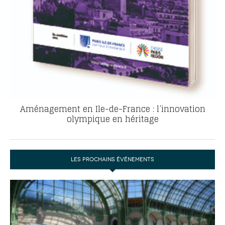
Aménagement en Ile-de-France : l’innovation
olympique en héritage
LES PROCHAINS ÉVÉNEMENTS