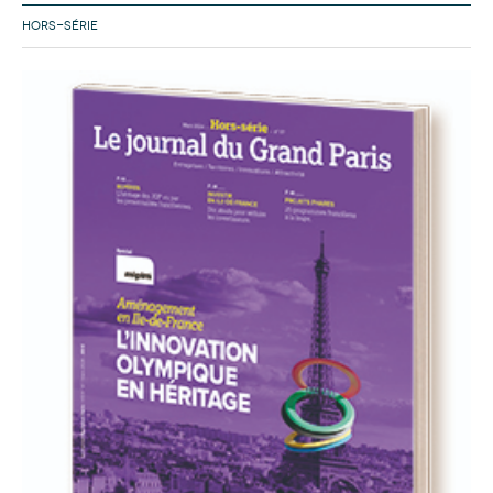
HORS-SÉRIE