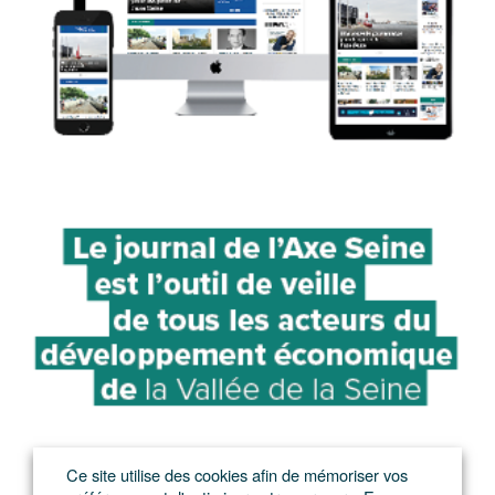
Ce site utilise des cookies afin de mémoriser vos