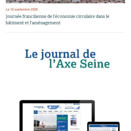
Le 16 septembre 2026
Journée francilienne de l’économie circulaire dans le
bâtiment et l’aménagement