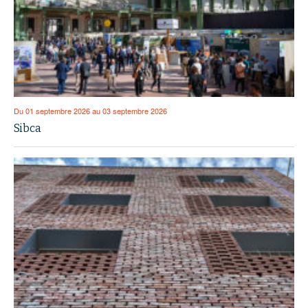
Du 01 septembre 2026 au 03 septembre 2026
Sibca