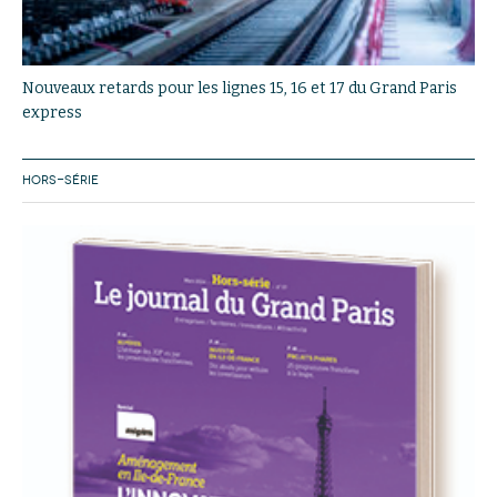
Nouveaux retards pour les lignes 15, 16 et 17 du Grand Paris
express
HORS-SÉRIE