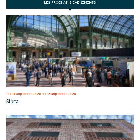
LES PROCHAINS ÉVÉNEMENTS
Du 01 septembre 2026 au 03 septembre 2026
Sibca