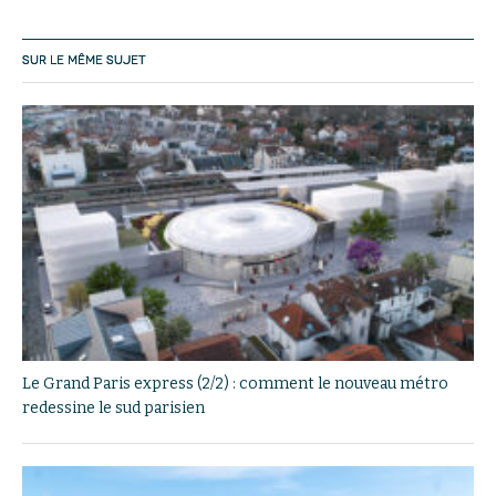
SUR LE MÊME SUJET
Le Grand Paris express (2/2) : comment le nouveau métro
redessine le sud parisien