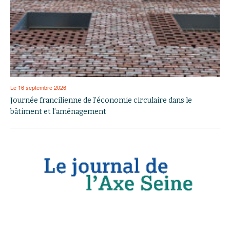
Le 16 septembre 2026
Journée francilienne de l’économie circulaire dans le
bâtiment et l’aménagement