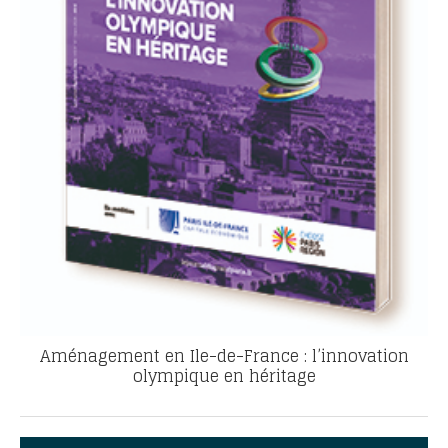
Aménagement en Ile-de-France : l’innovation
olympique en héritage