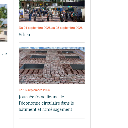
Du 01 septembre 2026 au 03 septembre 2026
Sibca
 vie
Le 16 septembre 2026
Journée francilienne de
l’économie circulaire dans le
bâtiment et l’aménagement