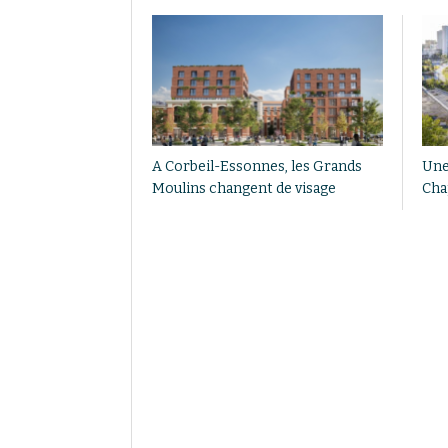
A Corbeil-Essonnes, les Grands
Une
Moulins changent de visage
Cha