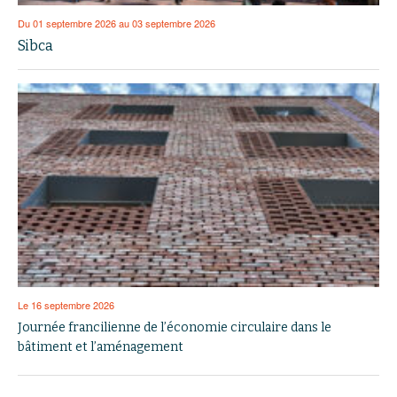
Du 01 septembre 2026 au 03 septembre 2026
Sibca
Le 16 septembre 2026
Journée francilienne de l’économie circulaire dans le
bâtiment et l’aménagement