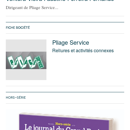
Dirigeant de Pliage Service...
FICHE SOCIÉTÉ
Pliage Service
Reliures et activités connexes
HORS-SÉRIE