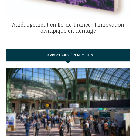
Aménagement en Ile-de-France : l’innovation
olympique en héritage
LES PROCHAINS ÉVÉNEMENTS