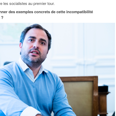
e les socialistes au premier tour.
ner des exemples concrets de cette incompatibilité
 ?