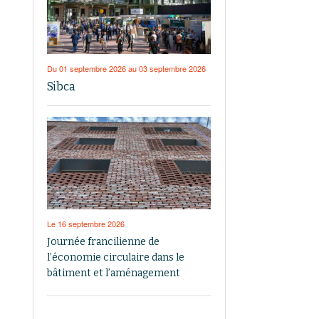
Du 01 septembre 2026 au 03 septembre 2026
Sibca
Le 16 septembre 2026
Journée francilienne de
l’économie circulaire dans le
bâtiment et l’aménagement