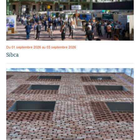
Du 01 septembre 2026 au 03 septembre 2026
Sibca