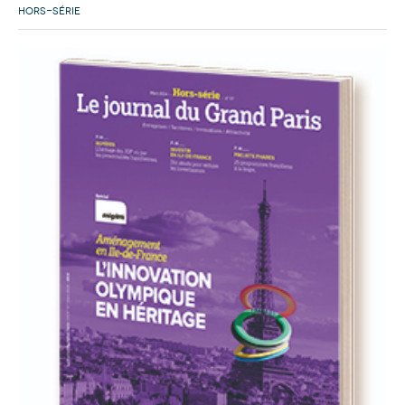
HORS-SÉRIE