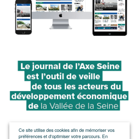
Ce site utilise des cookies afin de mémoriser vos
préférences et d'optimiser votre parcours. En