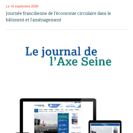
Le 16 septembre 2026
Journée francilienne de l’économie circulaire dans le
bâtiment et l’aménagement