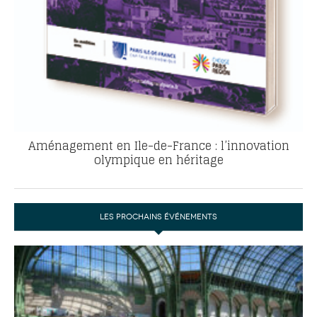
Aménagement en Ile-de-France : l’innovation
olympique en héritage
LES PROCHAINS ÉVÉNEMENTS