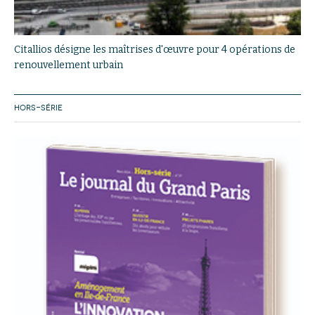
Citallios désigne les maîtrises d'œuvre pour 4 opérations de
renouvellement urbain
HORS-SÉRIE