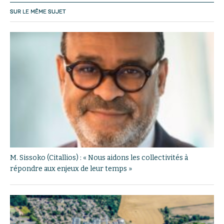
SUR LE MÊME SUJET
M. Sissoko (Citallios) : « Nous aidons les collectivités à
répondre aux enjeux de leur temps »