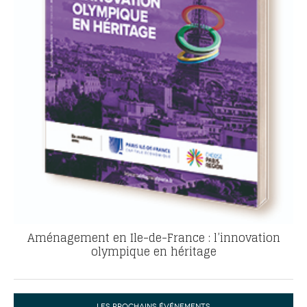
Aménagement en Ile-de-France : l’innovation
olympique en héritage
LES PROCHAINS ÉVÉNEMENTS