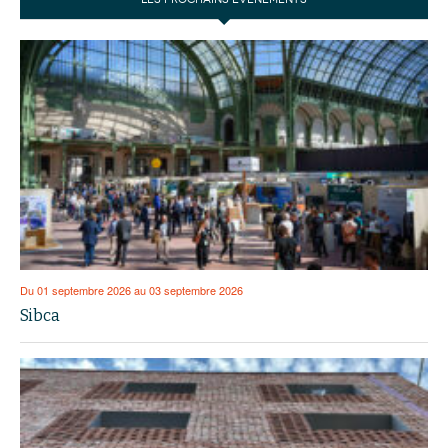
Du 01 septembre 2026 au 03 septembre 2026
Sibca