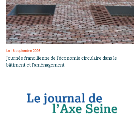
Le 16 septembre 2026
Journée francilienne de l’économie circulaire dans le
bâtiment et l’aménagement