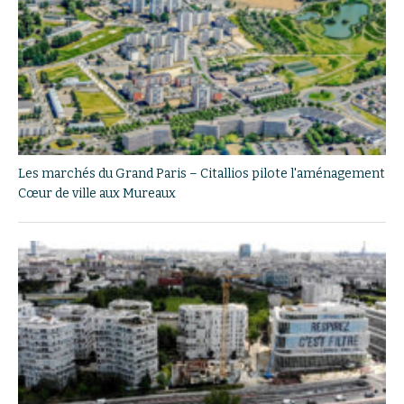
Les marchés du Grand Paris – Citallios pilote l'aménagement
Cœur de ville aux Mureaux