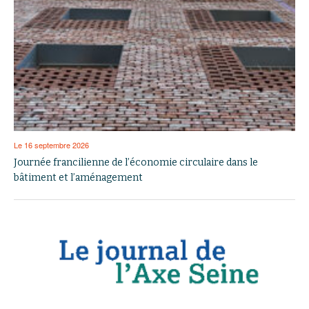
Le 16 septembre 2026
Journée francilienne de l’économie circulaire dans le
bâtiment et l’aménagement