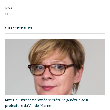
Tags
CCI
SUR LE MÊME SUJET
Mireille Larrede nommée secrétaire générale de la
préfecture du Val-de-Marne