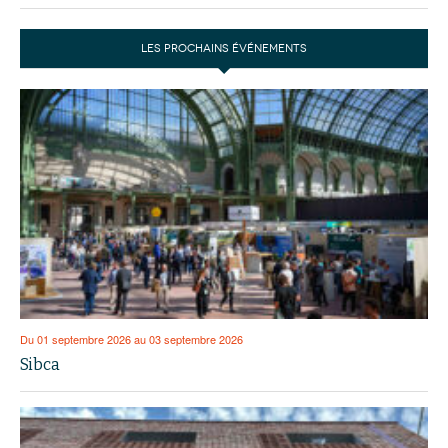
LES PROCHAINS ÉVÉNEMENTS
Du 01 septembre 2026 au 03 septembre 2026
Sibca