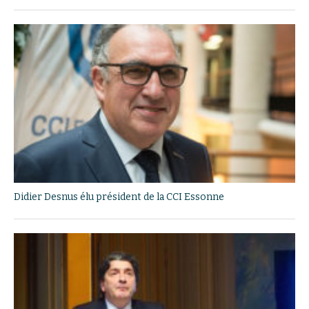
Didier Desnus élu président de la CCI Essonne