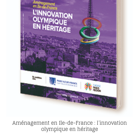
Aménagement en Ile-de-France : l’innovation
olympique en héritage