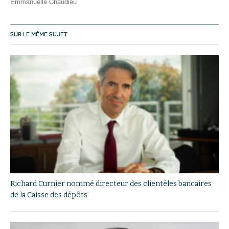
Emmanuelle Chaudieu
SUR LE MÊME SUJET
Richard Curnier nommé directeur des clientèles bancaires
de la Caisse des dépôts