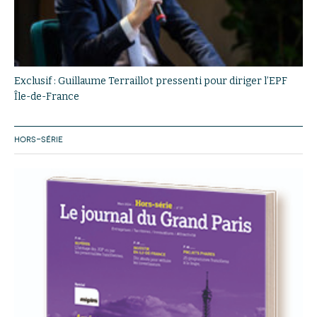
Exclusif : Guillaume Terraillot pressenti pour diriger l’EPF
Île-de-France
HORS-SÉRIE