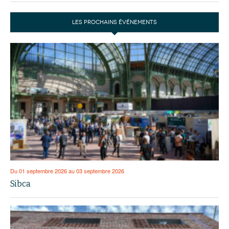
LES PROCHAINS ÉVÉNEMENTS
Du 01 septembre 2026 au 03 septembre 2026
Sibca