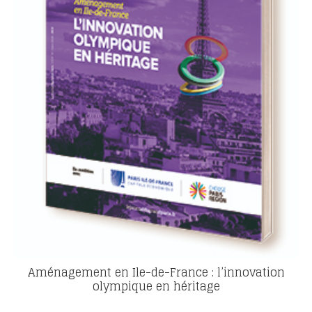
Aménagement en Ile-de-France : l’innovation
olympique en héritage