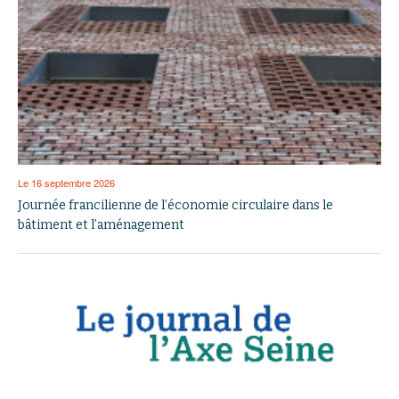
Le 16 septembre 2026
Journée francilienne de l’économie circulaire dans le
bâtiment et l’aménagement