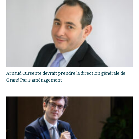
Arnaud Cursente devrait prendre la direction générale de
Grand Paris aménagement