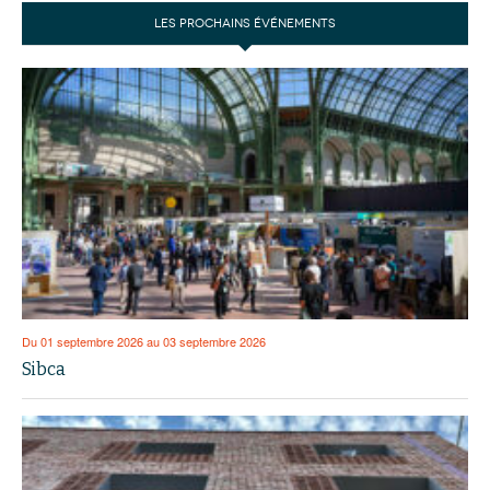
LES PROCHAINS ÉVÉNEMENTS
Du 01 septembre 2026 au 03 septembre 2026
Sibca