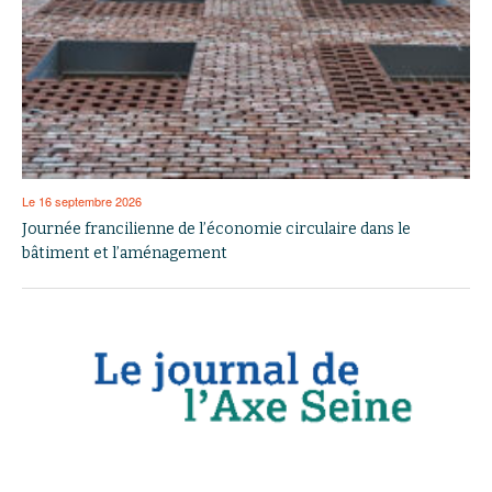
Le 16 septembre 2026
Journée francilienne de l’économie circulaire dans le
bâtiment et l’aménagement