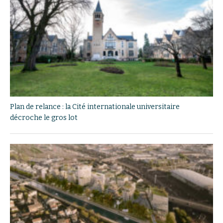
Plan de relance : la Cité internationale universitaire
décroche le gros lot