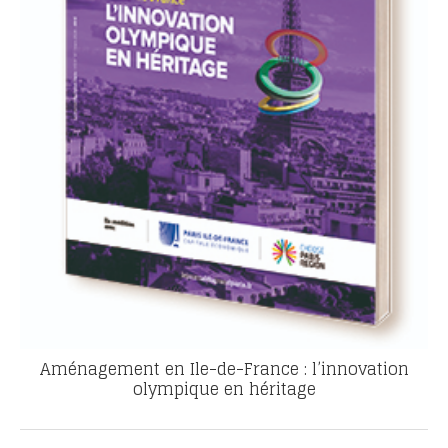
Aménagement en Ile-de-France : l’innovation
olympique en héritage