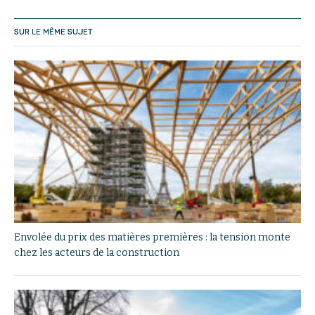
SUR LE MÊME SUJET
Envolée du prix des matières premières : la tension monte
chez les acteurs de la construction