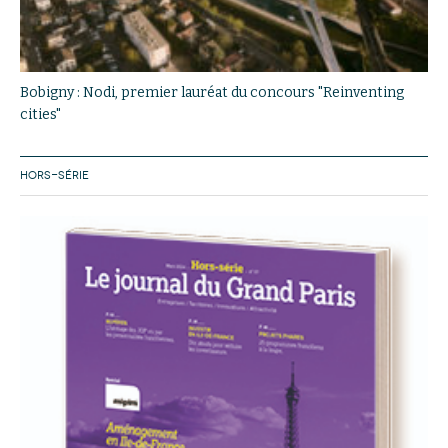
Bobigny : Nodi, premier lauréat du concours "Reinventing
cities"
HORS-SÉRIE