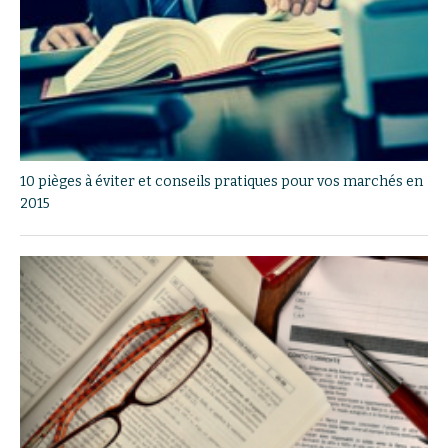
10 pièges à éviter et conseils pratiques pour vos marchés en
2015