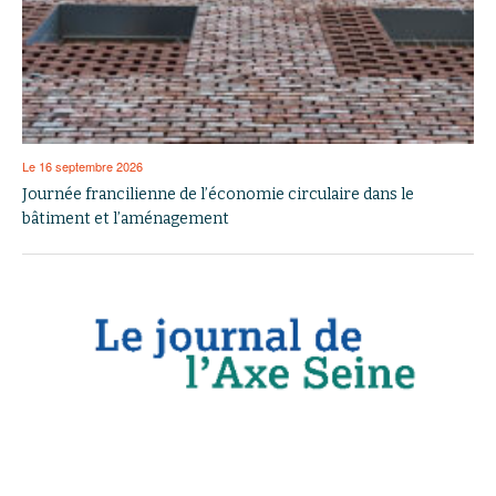
Le 16 septembre 2026
Journée francilienne de l’économie circulaire dans le
bâtiment et l’aménagement