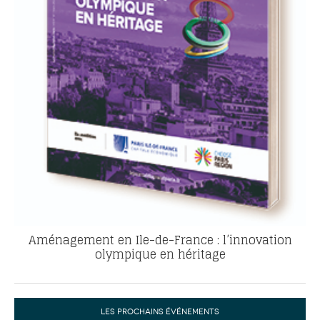
Aménagement en Ile-de-France : l’innovation
olympique en héritage
LES PROCHAINS ÉVÉNEMENTS