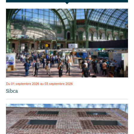
Du 01 septembre 2026 au 03 septembre 2026
Sibca