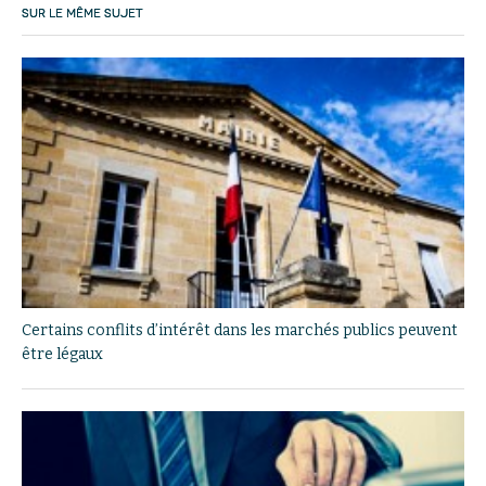
SUR LE MÊME SUJET
Certains conflits d’intérêt dans les marchés publics peuvent
être légaux