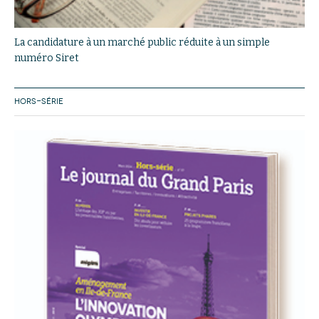
La candidature à un marché public réduite à un simple
numéro Siret
HORS-SÉRIE