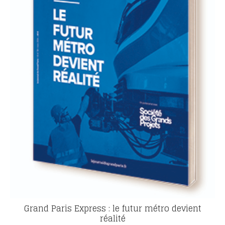
Grand Paris Express : le futur métro devient
réalité