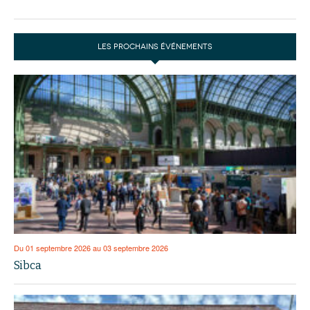
LES PROCHAINS ÉVÉNEMENTS
Du 01 septembre 2026 au 03 septembre 2026
Sibca