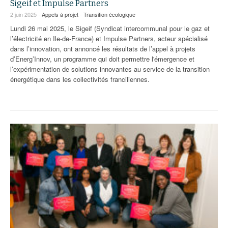
Sigeif et Impulse Partners
2 juin 2025 -
Appels à projet
-
Transition écologique
Lundi 26 mai 2025, le Sigeif (Syndicat intercommunal pour le gaz et
l’électricité en Ile-de-France) et Impulse Partners, acteur spécialisé
dans l’innovation, ont annoncé les résultats de l’appel à projets
d’Energ’Innov, un programme qui doit permettre l'émergence et
l’expérimentation de solutions innovantes au service de la transition
énergétique dans les collectivités franciliennes.