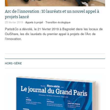
Arc de l’innovation : 10 lauréats et un nouvel appel à
projets lancé
25 février 2019 -
Appels à projet
-
Transition écologique
Paris&Co a dévoilé, le 21 février 2019 à Bagnolet dans les locaux de
OuiShare, les dix lauréats du premier appel à projets de l’Arc de
l’innovation.
HORS-SÉRIE