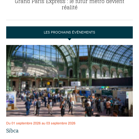
Grand Paris Express : le futur métro devient
réalité
LES PROCHAINS ÉVÉNEMENTS
Du 01 septembre 2026 au 03 septembre 2026
Sibca