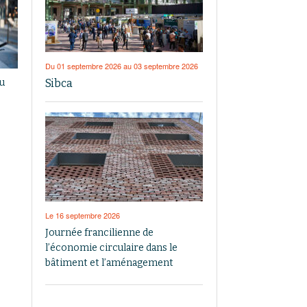
Du 01 septembre 2026 au 03 septembre 2026
Sibca
du
Le 16 septembre 2026
Journée francilienne de
l’économie circulaire dans le
bâtiment et l’aménagement