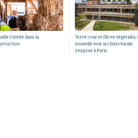
aille s’invite dans la
Terre crue et fibres végétales,
struction
nouvelle voie architecturale
s'expose à Paris