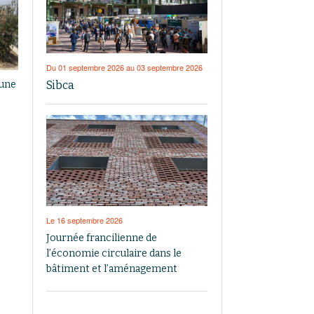
Du 01 septembre 2026 au 03 septembre 2026
Sibca
 une
Le 16 septembre 2026
Journée francilienne de
l’économie circulaire dans le
bâtiment et l’aménagement