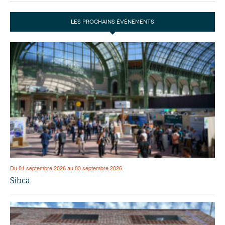
LES PROCHAINS ÉVÉNEMENTS
Du 01 septembre 2026 au 03 septembre 2026
Sibca