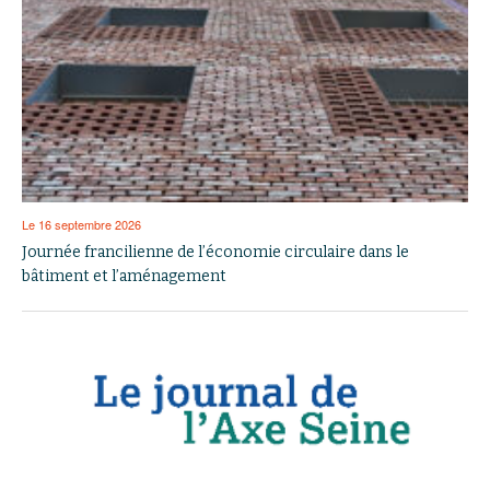
Le 16 septembre 2026
Journée francilienne de l’économie circulaire dans le
bâtiment et l’aménagement