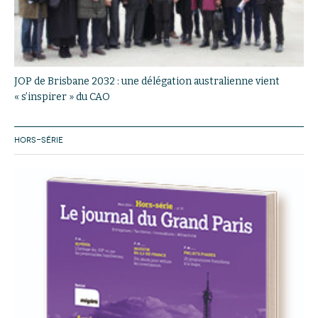
JOP de Brisbane 2032 : une délégation australienne vient
« s’inspirer » du CAO
HORS-SÉRIE