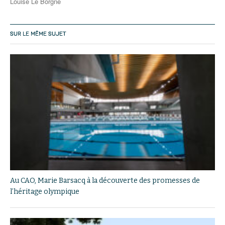
Louise Le Borgne
SUR LE MÊME SUJET
Au CAO, Marie Barsacq à la découverte des promesses de
l’héritage olympique