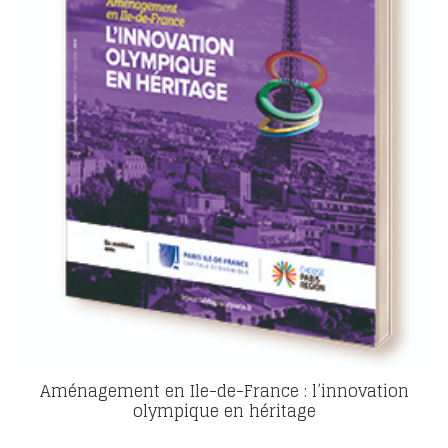
Aménagement en Ile-de-France : l’innovation
olympique en héritage