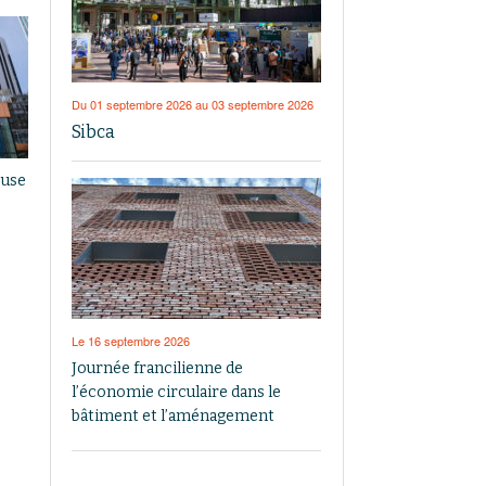
Du 01 septembre 2026 au 03 septembre 2026
Sibca
euse
Le 16 septembre 2026
Journée francilienne de
l’économie circulaire dans le
bâtiment et l’aménagement