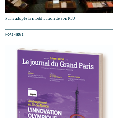
Paris adopte la modification de son PLU
HORS-SÉRIE