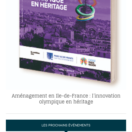
Aménagement en Ile-de-France : l’innovation
olympique en héritage
LES PROCHAINS ÉVÉNEMENTS