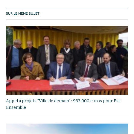
SUR LE MÊME SUJET
Appel à projets "Ville de demain" : 933 000 euros pour Est
Ensemble