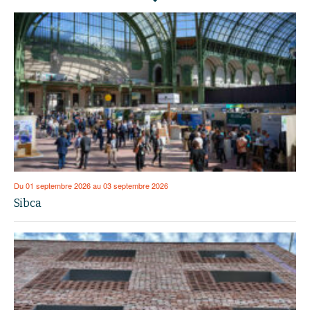
Du 01 septembre 2026 au 03 septembre 2026
Sibca