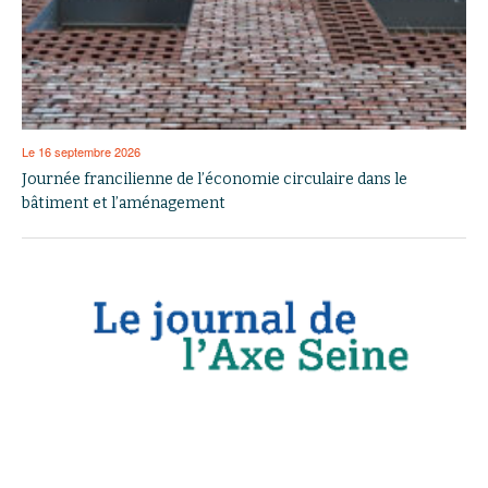
Le 16 septembre 2026
Journée francilienne de l’économie circulaire dans le
bâtiment et l’aménagement